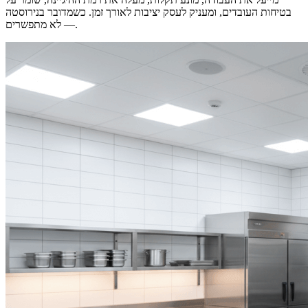
בטיחות העובדים, ומעניק לעסק יציבות לאורך זמן. כשמדובר בנירוסטה
— לא מתפשרים.